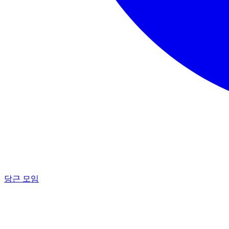
당근 모임