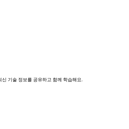
최신 기술 정보를 공유하고 함께 학습해요.