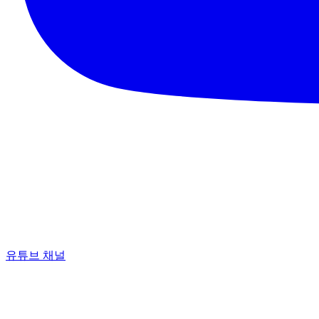
유튜브 채널