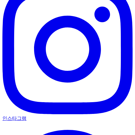
인스타그램