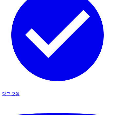
당근 모임