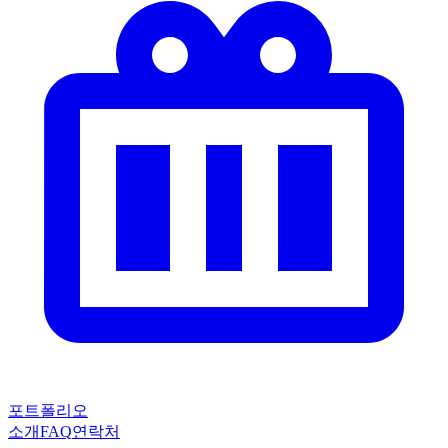
포트폴리오
소개
FAQ
연락처