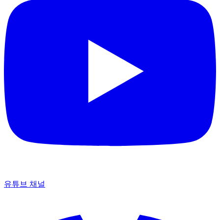
유튜브 채널