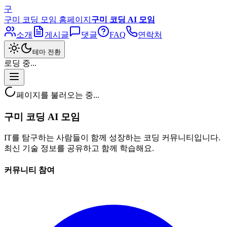
구
구미 코딩 모임 홈페이지
구미 코딩 AI 모임
소개
게시글
댓글
FAQ
연락처
테마 전환
로딩 중...
페이지를 불러오는 중...
구미 코딩 AI 모임
IT를 탐구하는 사람들이 함께 성장하는 코딩 커뮤니티입니다.
최신 기술 정보를 공유하고 함께 학습해요.
커뮤니티 참여