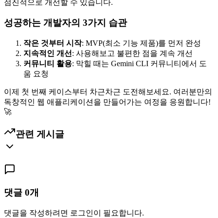
점진적으로 개선할 수 있습니다.
성공하는 개발자의 3가지 습관
작은 것부터 시작
: MVP(최소 기능 제품)를 먼저 완성
지속적인 개선
: 사용해보고 불편한 점을 계속 개선
커뮤니티 활용
: 막힐 때는 Gemini CLI 커뮤니티에서 도
움 요청
이제 첫 번째 케이스부터 차근차근 도전해보세요. 여러분만의
독창적인 웹 애플리케이션을 만들어가는 여정을 응원합니다!
🚀
관련 게시글
댓글
0
개
댓글을 작성하려면 로그인이 필요합니다.