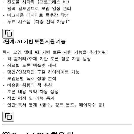
- 진도율 시각화 (프로그레스 바)

- 달력 컴포넌트로 모임 일정 관리

- 마크다운 에디터로 독후감 작성

2단계: AI 기반 토론 지원 기능
독서 모임 앱에 AI 기반 토론 지원 기능을 추가해줘:

- 책 줄거리/주제 기반 토론 질문 자동 생성

- 장르별 토론 템플릿 제공

- 명언/인상적인 구절 하이라이트 기능

- 모임원별 독서 성향 분석

- 비슷한 취향의 책 추천

- 토론 내용 요약 자동 생성

- 책별 평점 및 리뷰 통계
