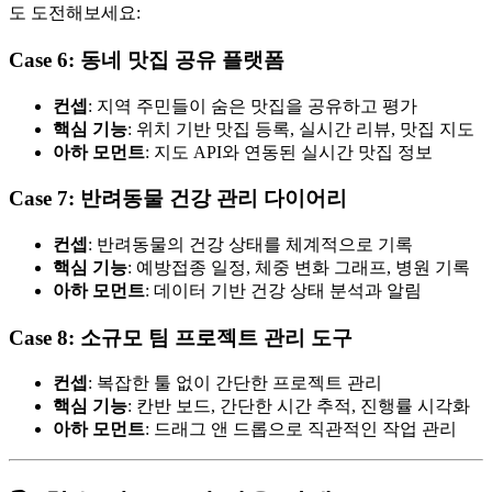
도 도전해보세요:
Case 6: 동네 맛집 공유 플랫폼
컨셉
: 지역 주민들이 숨은 맛집을 공유하고 평가
핵심 기능
: 위치 기반 맛집 등록, 실시간 리뷰, 맛집 지도
아하 모먼트
: 지도 API와 연동된 실시간 맛집 정보
Case 7: 반려동물 건강 관리 다이어리
컨셉
: 반려동물의 건강 상태를 체계적으로 기록
핵심 기능
: 예방접종 일정, 체중 변화 그래프, 병원 기록
아하 모먼트
: 데이터 기반 건강 상태 분석과 알림
Case 8: 소규모 팀 프로젝트 관리 도구
컨셉
: 복잡한 툴 없이 간단한 프로젝트 관리
핵심 기능
: 칸반 보드, 간단한 시간 추적, 진행률 시각화
아하 모먼트
: 드래그 앤 드롭으로 직관적인 작업 관리