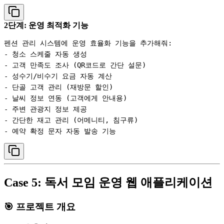
2단계: 운영 최적화 기능
펜션 관리 시스템에 운영 효율화 기능을 추가해줘:

- 청소 스케줄 자동 생성

- 고객 만족도 조사 (QR코드로 간단 설문)

- 성수기/비수기 요금 자동 계산

- 단골 고객 관리 (재방문 할인)

- 날씨 정보 연동 (고객에게 안내용)

- 주변 관광지 정보 제공

- 간단한 재고 관리 (어메니티, 침구류)

Case 5: 독서 모임 운영 웹 애플리케이션
🎯 프로젝트 개요