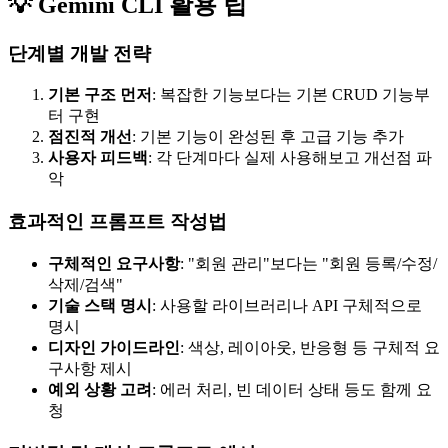
💡 Gemini CLI 활용 팁
단계별 개발 전략
기본 구조 먼저
: 복잡한 기능보다는 기본 CRUD 기능부
터 구현
점진적 개선
: 기본 기능이 완성된 후 고급 기능 추가
사용자 피드백
: 각 단계마다 실제 사용해보고 개선점 파
악
효과적인 프롬프트 작성법
구체적인 요구사항
: "회원 관리"보다는 "회원 등록/수정/
삭제/검색"
기술 스택 명시
: 사용할 라이브러리나 API 구체적으로
명시
디자인 가이드라인
: 색상, 레이아웃, 반응형 등 구체적 요
구사항 제시
예외 상황 고려
: 에러 처리, 빈 데이터 상태 등도 함께 요
청