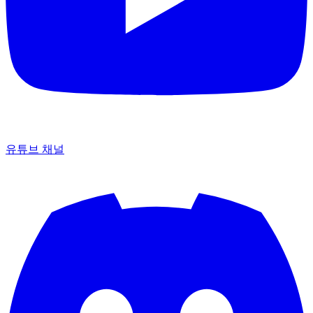
유튜브 채널