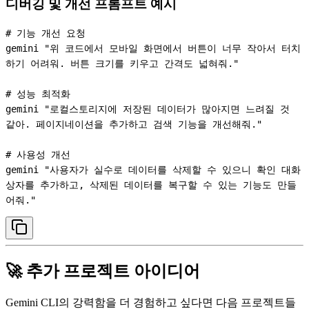
디버깅 및 개선 프롬프트 예시
# 기능 개선 요청

gemini "위 코드에서 모바일 화면에서 버튼이 너무 작아서 터치
하기 어려워. 버튼 크기를 키우고 간격도 넓혀줘."

# 성능 최적화

gemini "로컬스토리지에 저장된 데이터가 많아지면 느려질 것 
같아. 페이지네이션을 추가하고 검색 기능을 개선해줘."

# 사용성 개선

gemini "사용자가 실수로 데이터를 삭제할 수 있으니 확인 대화
상자를 추가하고, 삭제된 데이터를 복구할 수 있는 기능도 만들
🚀 추가 프로젝트 아이디어
Gemini CLI의 강력함을 더 경험하고 싶다면 다음 프로젝트들