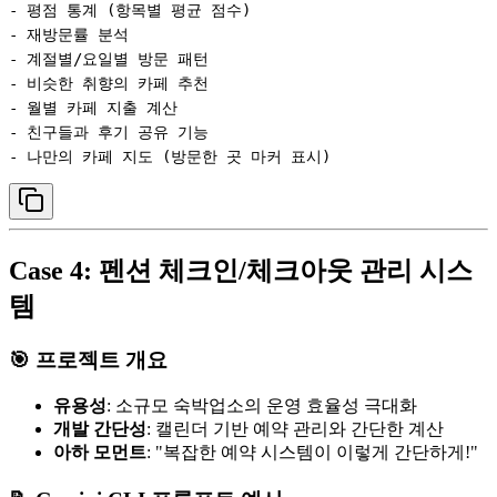
- 평점 통계 (항목별 평균 점수)

- 재방문률 분석

- 계절별/요일별 방문 패턴

- 비슷한 취향의 카페 추천

- 월별 카페 지출 계산

- 친구들과 후기 공유 기능

Case 4: 펜션 체크인/체크아웃 관리 시스
템
🎯 프로젝트 개요
유용성
: 소규모 숙박업소의 운영 효율성 극대화
개발 간단성
: 캘린더 기반 예약 관리와 간단한 계산
아하 모먼트
: "복잡한 예약 시스템이 이렇게 간단하게!"