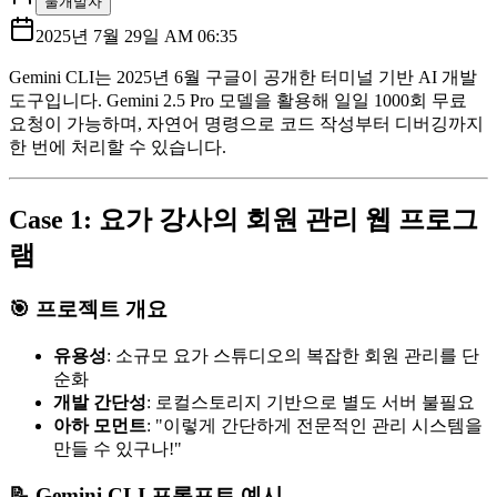
물개발자
2025년 7월 29일 AM 06:35
Gemini CLI는 2025년 6월 구글이 공개한 터미널 기반 AI 개발
도구입니다. Gemini 2.5 Pro 모델을 활용해 일일 1000회 무료
요청이 가능하며, 자연어 명령으로 코드 작성부터 디버깅까지
한 번에 처리할 수 있습니다.
Case 1: 요가 강사의 회원 관리 웹 프로그
램
🎯 프로젝트 개요
유용성
: 소규모 요가 스튜디오의 복잡한 회원 관리를 단
순화
개발 간단성
: 로컬스토리지 기반으로 별도 서버 불필요
아하 모먼트
: "이렇게 간단하게 전문적인 관리 시스템을
만들 수 있구나!"
📝 Gemini CLI 프롬프트 예시