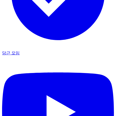
당근 모임