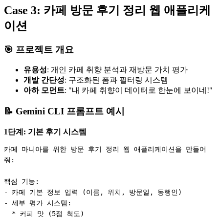
Case 3: 카페 방문 후기 정리 웹 애플리케
이션
🎯 프로젝트 개요
유용성
: 개인 카페 취향 분석과 재방문 가치 평가
개발 간단성
: 구조화된 폼과 필터링 시스템
아하 모먼트
: "내 카페 취향이 데이터로 한눈에 보이네!"
📝 Gemini CLI 프롬프트 예시
1단계: 기본 후기 시스템
카페 마니아를 위한 방문 후기 정리 웹 애플리케이션을 만들어
줘:

핵심 기능:

- 카페 기본 정보 입력 (이름, 위치, 방문일, 동행인)

- 세부 평가 시스템:

  * 커피 맛 (5점 척도)
