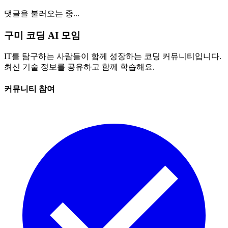
댓글을 불러오는 중...
구미 코딩 AI 모임
IT를 탐구하는 사람들이 함께 성장하는 코딩 커뮤니티입니다.
최신 기술 정보를 공유하고 함께 학습해요.
커뮤니티 참여