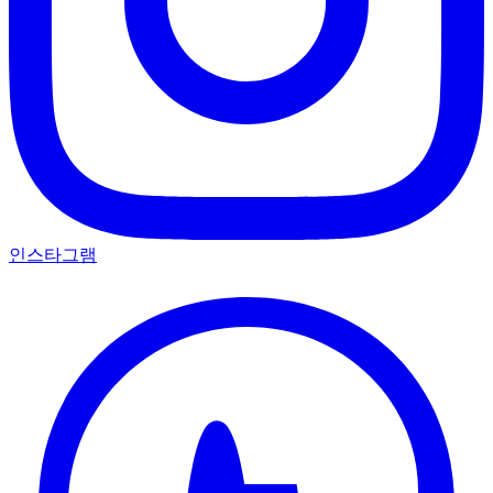
인스타그램