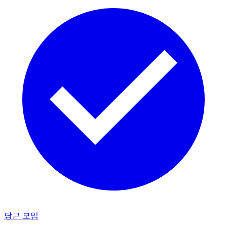
당근 모임