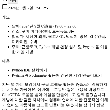
익명
2024년 9월 7일 PM 12:51
개요
날짜: 2024년 9월 6일(토) 19:00 ~ 22:00
장소: 구미 미디어센터, 드림큐브 3동
참석자: 시원한 외모, 팔고사고, 털실이, 방요, 알수없음,
디카페인, 수박
주제: 근황토크, Python 개발 환경 설치 및 Pygame을 이용
한 게임 개발
내용
Python IDE 설치하기
Pygame과 Pycharm을 활용해 간단한 게임 만들어보기
지난 몇 차례 모임에서 구글 코랩을 활용해 Python에 익숙해지
는 시간을 가졌어요. 이번에는 그동안 쌓은 내용을 바탕으로
ChatGPT의 도움을 받아 게임을 만들어보고 함께 즐겼습니다.
개발에 대한 깊은 지식이나 컴퓨터 언어에 대한 전문적인 이해
가 없어도 작동하는 코드를 만들어볼 수 있다는 점에서 정말