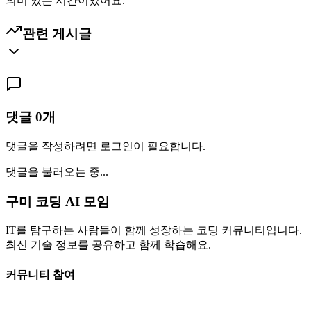
의미 있는 시간이었어요.
관련 게시글
댓글
0
개
댓글을 작성하려면 로그인이 필요합니다.
댓글을 불러오는 중...
구미 코딩 AI 모임
IT를 탐구하는 사람들이 함께 성장하는 코딩 커뮤니티입니다.
최신 기술 정보를 공유하고 함께 학습해요.
커뮤니티 참여