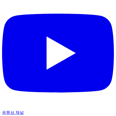
유튜브 채널