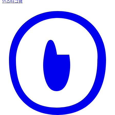
인스타그램