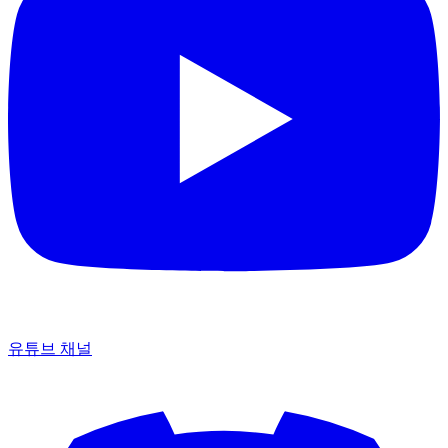
유튜브 채널