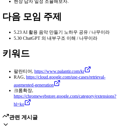
현장 답자 일정 조율해보자.
다음 모임 주제
5.23 AI 활용 음악 만들기 노하우 공유 / 나무이라
5.30 ChatGPT 의 내부구조 이해 / 나무이라
키워드
팔란티어,
https://www.palantir.com/kr
RAG,
https://cloud.google.com/use-cases/retrieval-
augmented-generation
크롬확장,
https://chromewebstore.google.com/category/extensions?
hl=ko
관련 게시글