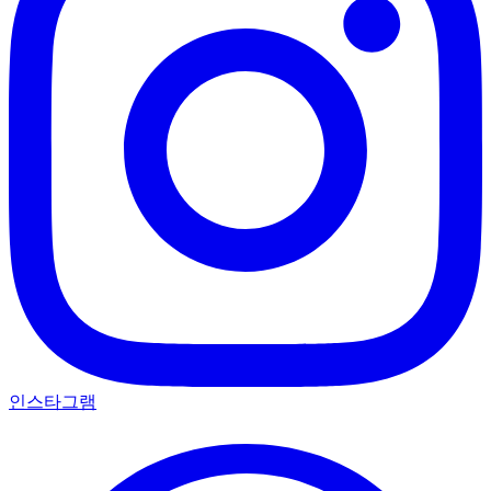
인스타그램