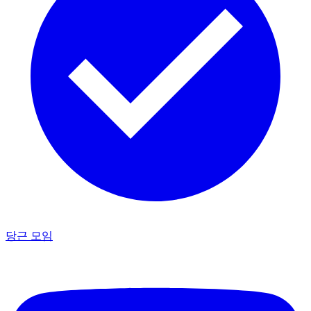
당근 모임