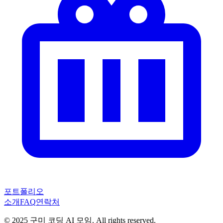
포트폴리오
소개
FAQ
연락처
© 2025 구미 코딩 AI 모임. All rights reserved.