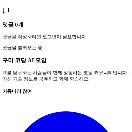
댓글
0
개
댓글을 작성하려면 로그인이 필요합니다.
댓글을 불러오는 중...
구미 코딩 AI 모임
IT를 탐구하는 사람들이 함께 성장하는 코딩 커뮤니티입니다.
최신 기술 정보를 공유하고 함께 학습해요.
커뮤니티 참여