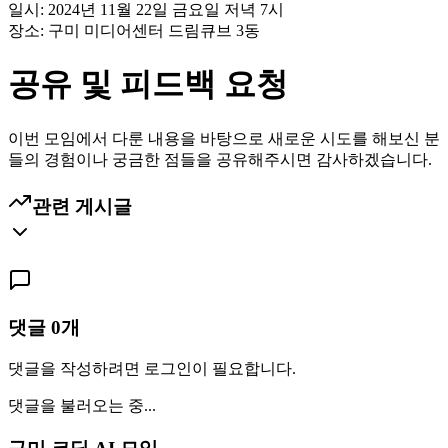
일시: 2024년 11월 22일 금요일 저녁 7시
장소: 구미 미디어센터 드림큐브 3동
공유 및 피드백 요청
이번 모임에서 다룬 내용을 바탕으로 새로운 시도를 해보신 분
들의 경험이나 궁금한 점들을 공유해주시면 감사하겠습니다.
관련 게시글
댓글
0
개
댓글을 작성하려면 로그인이 필요합니다.
댓글을 불러오는 중...