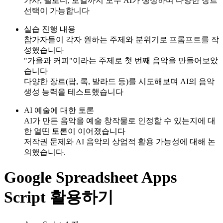
가사, 멜로디, 보컬까지 모두 AI가 생성하며 다양한 장르
선택이 가능합니다
실습 진행 내용
참가자들이 각자 원하는 주제와 분위기로 프롬프트를 작
성했습니다
"가을과 커피"이라는 주제로 첫 번째 음악을 만들어보았
습니다
다양한 장르(팝, 록, 발라드 등)를 시도해보며 AI의 음악
생성 능력을 테스트했습니다
AI 예술에 대한 토론
AI가 만든 음악을 예술 창작물로 인정할 수 있는지에 대
한 열띤 토론이 이어졌습니다
저작권 문제와 AI 음악의 상업적 활용 가능성에 대해 논
의했습니다.
Google Spreadsheet Apps
Script 활용하기