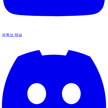
유튜브 채널