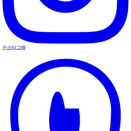
인스타그램