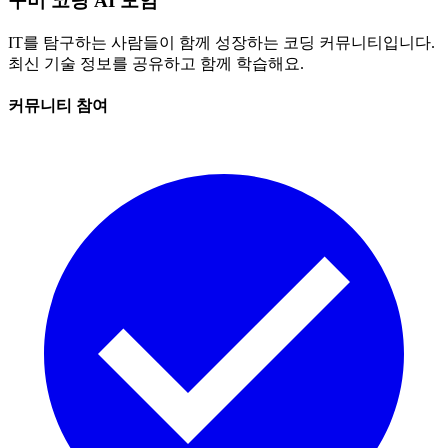
구미 코딩 AI 모임
IT를 탐구하는 사람들이 함께 성장하는 코딩 커뮤니티입니다.
최신 기술 정보를 공유하고 함께 학습해요.
커뮤니티 참여