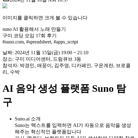
이미지를 클릭하면 크게 볼 수 있습니다
suno AI 활용해서 노래 만들기
구미 코딩 모임 17회 후기
#suno.com, #spreadsheet, #apps_script
날짜: 2024년 11월 15일(금) 19:00 ~ 21:10
장소: 구미 미디어센터, 드림큐브 3동
참석자: 박경민, 애꿍이, 김주영, 디카페인, 구운계란, 브로콜
리, 수박
AI 음악 생성 플랫폼 Suno 탐
구
Suno.ai 소개
Suno는 텍스트를 입력하면 AI가 자동으로 음악을 생성
해주는 혁신적인 플랫폼입니다