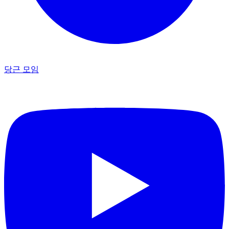
당근 모임