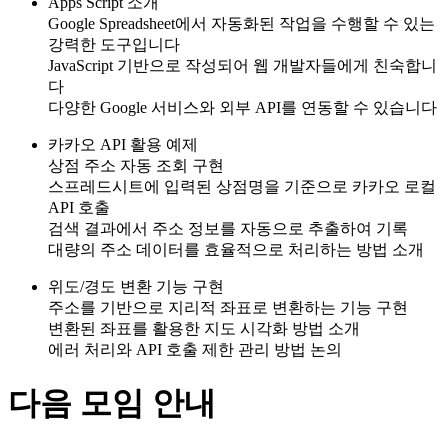
Apps Script 소개
Google Spreadsheet에서 자동화된 작업을 수행할 수 있는
강력한 도구입니다
JavaScript 기반으로 작성되어 웹 개발자들에게 친숙합니
다
다양한 Google 서비스와 외부 API를 연동할 수 있습니다
카카오 API 활용 예제
상점 주소 자동 조회 구현
스프레드시트에 입력된 상점명을 기준으로 카카오 로컬
API 호출
검색 결과에서 주소 정보를 자동으로 추출하여 기록
대량의 주소 데이터를 효율적으로 처리하는 방법 소개
위도/경도 변환 기능 구현
주소를 기반으로 지리적 좌표로 변환하는 기능 구현
변환된 좌표를 활용한 지도 시각화 방법 소개
에러 처리와 API 호출 제한 관리 방법 논의
다음 모임 안내