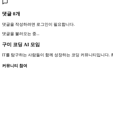
댓글
0
개
댓글을 작성하려면 로그인이 필요합니다.
댓글을 불러오는 중...
구미 코딩 AI 모임
IT를 탐구하는 사람들이 함께 성장하는 코딩 커뮤니티입니다. 
커뮤니티 참여