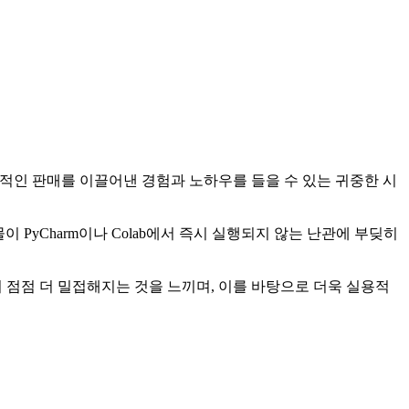
적인 판매를 이끌어낸 경험과 노하우를 들을 수 있는 귀중한 시
이 PyCharm이나 Colab에서 즉시 실행되지 않는 난관에 부딪히
이 점점 더 밀접해지는 것을 느끼며, 이를 바탕으로 더욱 실용적