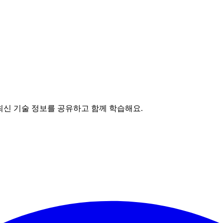
최신 기술 정보를 공유하고 함께 학습해요.