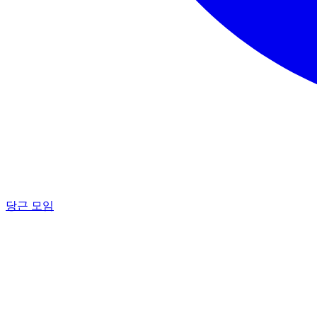
당근 모임