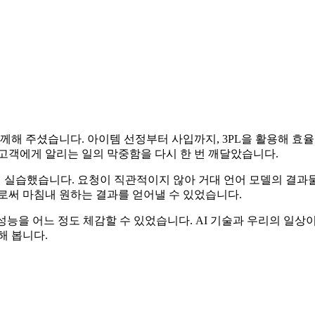
해 주셨습니다. 아이템 선정부터 사입까지, 3PL을 활용해 효율
고객에게 알리는 일의 막중함을 다시 한 번 깨달았습니다.
 함께 실습했습니다. 요청이 직관적이지 않아 거대 언어 모델의 결과물
로써 마침내 원하는 결과를 얻어낼 수 있었습니다.
성능을 어느 정도 체감할 수 있었습니다. AI 기술과 우리의 일상
해 봅니다.