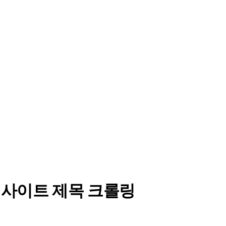
뉴스 사이트 제목 크롤링