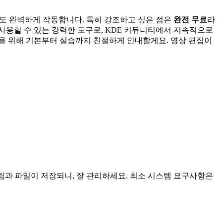
c에서도 완벽하게 작동합니다. 특히 강조하고 싶은 점은
완전 무료
라
사용할 수 있는 강력한 도구로, KDE 커뮤니티에서 지속적으로
 분들을 위해 기본부터 실습까지 친절하게 안내할게요. 영상 편집이
클립과 파일이 저장되니, 잘 관리하세요. 최소 시스템 요구사항은