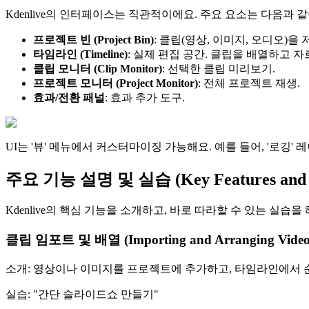
Kdenlive의 인터페이스는 직관적이에요. 주요 요소는 다음과 같
프로젝트 빈 (Project Bin)
: 클립(영상, 이미지, 오디오)을
타임라인 (Timeline)
: 실제 편집 공간. 클립을 배열하고 자
클립 모니터 (Clip Monitor)
: 선택한 클립 미리보기.
프로젝트 모니터 (Project Monitor)
: 전체 프로젝트 재생.
효과/전환 패널
: 효과 추가 도구.
UI는 '뷰' 메뉴에서 커스터마이징 가능해요. 예를 들어, '로깅
주요 기능 설명 및 실습 (Key Features and Ha
Kdenlive의 핵심 기능을 소개하고, 바로 따라할 수 있는 실습을
클립 임포트 및 배열 (Importing and Arranging Video/
소개: 영상이나 이미지를 프로젝트에 추가하고, 타임라인에서 순
실습: "간단 슬라이드쇼 만들기"