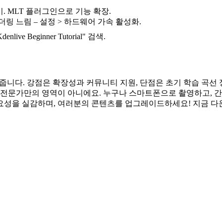
 익히기. MLT 플러그인으로 기능 확장.
더링 느림 – 설정 > 하드웨어 가속 활성화.
Kdenlive Beginner Tutorial" 검색.
다. 강점은 확장성과 커뮤니티 지원, 단점은 초기 학습 곡선 정도예요. 
전문가만의 영역이 아니에요. 누구나 스마트폰으로 촬영하고, 간단히 
중요성을 실감하며, 여러분의 콘텐츠를 업그레이드하세요! 지금 다