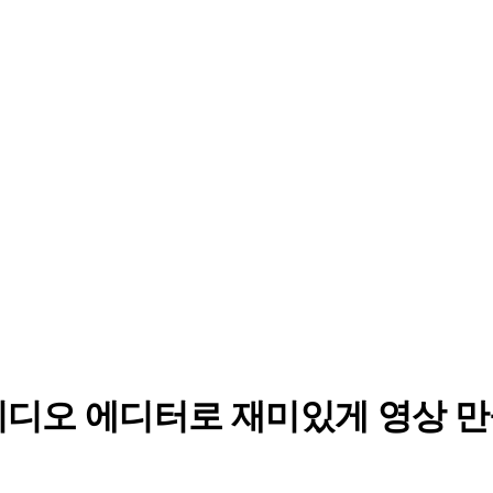
료 비디오 에디터로 재미있게 영상 