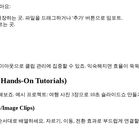
아요:
 저장하는 곳. 파일을 드래그하거나 '추가' 버튼으로 임포트.
르는 곳.
' 레이아웃으로 클립 관리에 집중할 수 있죠. 익숙해지면 효율이 쑥
nds-On Tutorials)
 해보죠. 예시 프로젝트: 여행 사진 3장으로 10초 슬라이드쇼 만들
Image Clips)
서대로 배열하세요. 자르기, 이동, 전환 효과로 부드럽게 연결할 