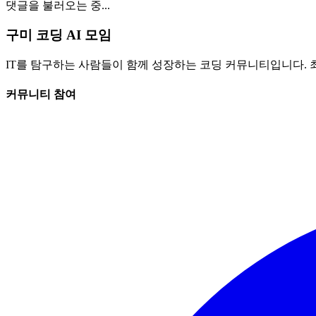
댓글을 불러오는 중...
구미 코딩 AI 모임
IT를 탐구하는 사람들이 함께 성장하는 코딩 커뮤니티입니다. 
커뮤니티 참여