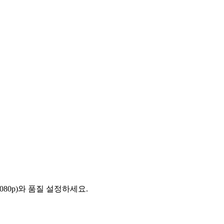
(1080p)와 품질 설정하세요.