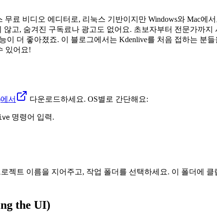
소스 무료 비디오 에디터로, 리눅스 기반이지만 Windows와 Ma
지 않고, 숨겨진 구독료나 광고도 없어요. 초보자부터 전문가까지 
 기능이 더 좋아졌죠. 이 블로그에서는 Kdenlive를 처음 접하는
수 있어요!
g/)에서
다운로드하세요. OS별로 간단해요:
명령어 입력.
ive
프로젝트 이름을 지어주고, 작업 폴더를 선택하세요. 이 폴더에 
 the UI)