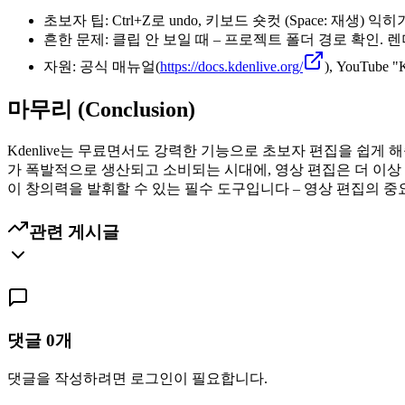
초보자 팁: Ctrl+Z로 undo, 키보드 숏컷 (Space: 재생)
흔한 문제: 클립 안 보일 때 – 프로젝트 폴더 경로 확인. 렌
자원: 공식 매뉴얼(
https://docs.kdenlive.org/
), YouTube "
마무리 (Conclusion)
Kdenlive는 무료면서도 강력한 기능으로 초보자 편집을 쉽게 해줍니
가 폭발적으로 생산되고 소비되는 시대에, 영상 편집은 더 이상 
이 창의력을 발휘할 수 있는 필수 도구입니다 – 영상 편집의 
관련 게시글
댓글
0
개
댓글을 작성하려면 로그인이 필요합니다.