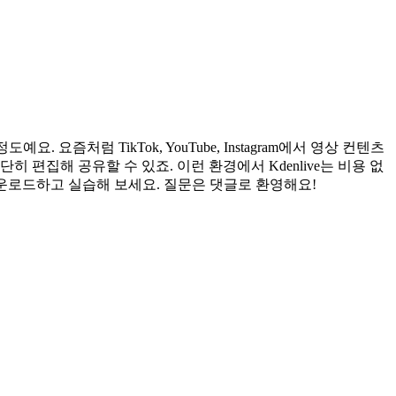
요즘처럼 TikTok, YouTube, Instagram에서 영상 컨텐츠
편집해 공유할 수 있죠. 이런 환경에서 Kdenlive는 비용 없
운로드하고 실습해 보세요. 질문은 댓글로 환영해요!