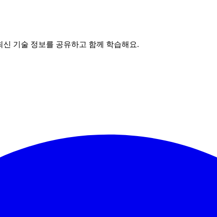
최신 기술 정보를 공유하고 함께 학습해요.