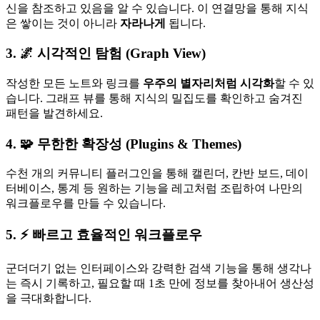
신을 참조하고 있음을 알 수 있습니다. 이 연결망을 통해 지식
은 쌓이는 것이 아니라
자라나게
됩니다.
3. 🌌 시각적인 탐험 (Graph View)
작성한 모든 노트와 링크를
우주의 별자리처럼 시각화
할 수 있
습니다. 그래프 뷰를 통해 지식의 밀집도를 확인하고 숨겨진
패턴을 발견하세요.
4. 🧩 무한한 확장성 (Plugins & Themes)
수천 개의 커뮤니티 플러그인을 통해 캘린더, 칸반 보드, 데이
터베이스, 통계 등 원하는 기능을 레고처럼 조립하여 나만의
워크플로우를 만들 수 있습니다.
5. ⚡ 빠르고 효율적인 워크플로우
군더더기 없는 인터페이스와 강력한 검색 기능을 통해 생각나
는 즉시 기록하고, 필요할 때 1초 만에 정보를 찾아내어 생산성
을 극대화합니다.