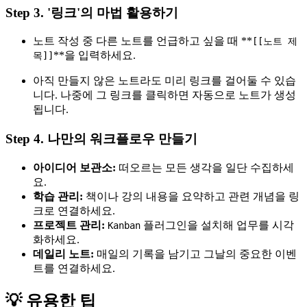
Step 3. '링크'의 마법 활용하기
노트 작성 중 다른 노트를 언급하고 싶을 때 **
[[노트 제
**을 입력하세요.
목]]
아직 만들지 않은 노트라도 미리 링크를 걸어둘 수 있습
니다. 나중에 그 링크를 클릭하면 자동으로 노트가 생성
됩니다.
Step 4. 나만의 워크플로우 만들기
아이디어 보관소:
떠오르는 모든 생각을 일단 수집하세
요.
학습 관리:
책이나 강의 내용을 요약하고 관련 개념을 링
크로 연결하세요.
프로젝트 관리:
플러그인을 설치해 업무를 시각
Kanban
화하세요.
데일리 노트:
매일의 기록을 남기고 그날의 중요한 이벤
트를 연결하세요.
💡 유용한 팁