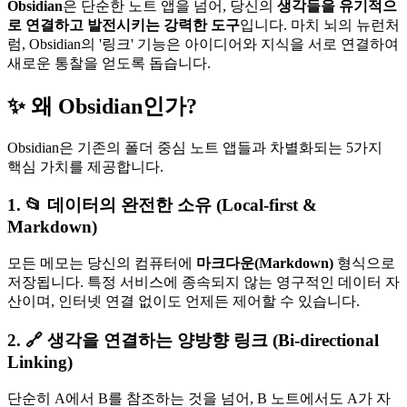
Obsidian
은 단순한 노트 앱을 넘어, 당신의
생각들을 유기적으
로 연결하고 발전시키는 강력한 도구
입니다. 마치 뇌의 뉴런처
럼, Obsidian의 '링크' 기능은 아이디어와 지식을 서로 연결하여
새로운 통찰을 얻도록 돕습니다.
✨ 왜 Obsidian인가?
Obsidian은 기존의 폴더 중심 노트 앱들과 차별화되는 5가지
핵심 가치를 제공합니다.
1. 📂 데이터의 완전한 소유 (Local-first &
Markdown)
모든 메모는 당신의 컴퓨터에
마크다운(Markdown)
형식으로
저장됩니다. 특정 서비스에 종속되지 않는 영구적인 데이터 자
산이며, 인터넷 연결 없이도 언제든 제어할 수 있습니다.
2. 🔗 생각을 연결하는 양방향 링크 (Bi-directional
Linking)
단순히 A에서 B를 참조하는 것을 넘어, B 노트에서도 A가 자