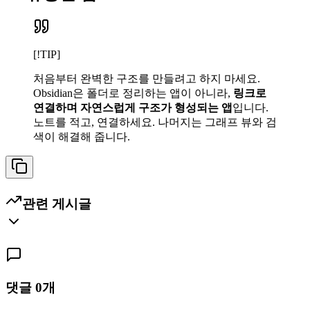
[!TIP]
처음부터 완벽한 구조를 만들려고 하지 마세요.
Obsidian은 폴더로 정리하는 앱이 아니라,
링크로
연결하며 자연스럽게 구조가 형성되는 앱
입니다.
노트를 적고, 연결하세요. 나머지는 그래프 뷰와 검
색이 해결해 줍니다.
관련 게시글
댓글
0
개