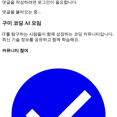
댓글을 작성하려면 로그인이 필요합니다.
댓글을 불러오는 중...
구미 코딩 AI 모임
IT를 탐구하는 사람들이 함께 성장하는 코딩 커뮤니티입니다.
최신 기술 정보를 공유하고 함께 학습해요.
커뮤니티 참여