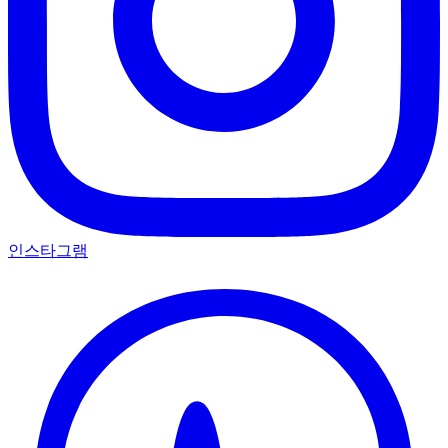
인스타그램