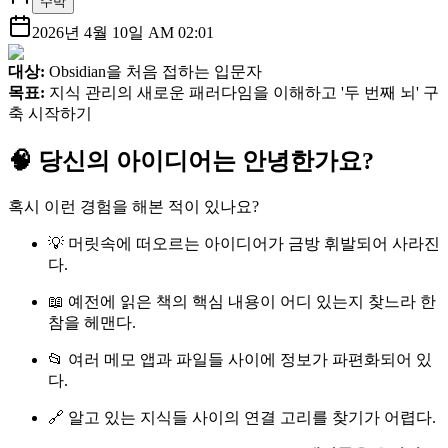
수박
2026년 4월 10일 AM 02:01
대상:
Obsidian을 처음 접하는 입문자
목표:
지식 관리의 새로운 패러다임을 이해하고 '두 번째 뇌' 구
축 시작하기
🧠 당신의 아이디어는 안녕한가요?
혹시 이런 경험을 해본 적이 있나요?
💡 머릿속에 떠오르는 아이디어가 금방 휘발되어 사라진
다.
📖 예전에 읽은 책의 핵심 내용이 어디 있는지 찾느라 한
참을 헤맨다.
📂 여러 메모 앱과 파일들 사이에 정보가 파편화되어 있
다.
🔗 알고 있는 지식들 사이의 연결 고리를 찾기가 어렵다.