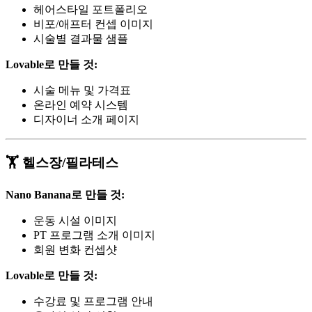
헤어스타일 포트폴리오
비포/애프터 컨셉 이미지
시술별 결과물 샘플
Lovable로 만들 것:
시술 메뉴 및 가격표
온라인 예약 시스템
디자이너 소개 페이지
🏋️ 헬스장/필라테스
Nano Banana로 만들 것:
운동 시설 이미지
PT 프로그램 소개 이미지
회원 변화 컨셉샷
Lovable로 만들 것:
수강료 및 프로그램 안내