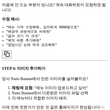
마음에 안 드는 부분이 있나요? 계속 대화하듯이 요청하면 됩
니다!
수정 예시:
✏️ "메뉴 가격 수정해줘. 김치찌개 9000원으로"

✏️ "배경색 파란색으로 바꿔줘"

✏️ "글자 크기 더 크게"

✏️ "예약 버튼 추가해줘"

STEP 4: 이미지 추가하기
앞서 Nano Banana에서 만든 이미지를 넣어볼까요?
채팅에 요청
: "메뉴 이미지 업로드하고 싶어"
Nano Banana에서 다운받은 이미지 파일 선택
각 메뉴마다 적합한 이미지 배치
이제 진짜 전문가가 만든 것 같은 홈페이지가 완성됩니다! ✨