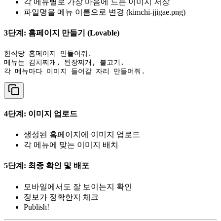
각 메뉴별로 가장 마음에 드는 이미지 저장
파일명을 메뉴 이름으로 변경 (kimchi-jjigae.png)
3단계: 홈페이지 만들기 (Lovable)
한식당 홈페이지 만들어줘.

메뉴는 김치찌개, 된장찌개, 불고기.

4단계: 이미지 업로드
생성된 홈페이지에 이미지 업로드
각 메뉴에 맞는 이미지 배치
5단계: 최종 확인 및 배포
모바일에서도 잘 보이는지 확인
정보가 정확한지 체크
Publish!