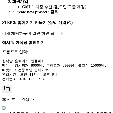
회원가입
GitHub 계정 추천 (없으면 구글 계정)
"Create new project" 클릭
STEP 2: 홈페이지 만들기 (정말 쉬워요!)
이제 채팅하듯이 말만 하면 됩니다.
예시 1: 한식당 홈페이지
프롬프트 입력:
한식당 홈페이지 만들어줘.

메뉴는 김치찌개 8000원, 된장찌개 7000원, 불고기 15000원.

따뜻하고 전통적인 분위기로.

영업시간: 오전 11시 - 오후 9시

30초 후 → 완성! 🎉