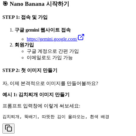
🎯 Nano Banana 시작하기
STEP 1: 접속 및 가입
구글 gemini 웹사이트 접속
https://gemini.google.com/
회원가입
구글 계정으로 간편 가입
이메일로도 가입 가능
STEP 2: 첫 이미지 만들기
자, 이제 본격적으로 이미지를 만들어볼까요?
예시 1: 김치찌개 이미지 만들기
프롬프트 입력창에 이렇게 써보세요: