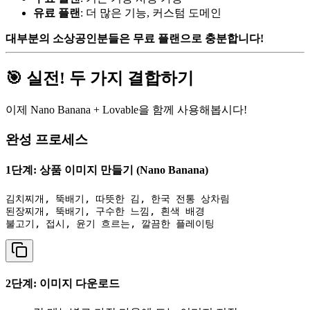
유료 플랜
: 더 많은 기능, 커스텀 도메인
대부분의 소상공인분들은 무료 플랜으로 충분합니다!
🎯 실전! 두 가지 결합하기
이제 Nano Banana + Lovable을 함께 사용해봅시다!
완성 프로세스
1단계: 상품 이미지 만들기 (Nano Banana)
김치찌개, 뚝배기, 따뜻한 김, 한국 전통 상차림

된장찌개, 뚝배기, 구수한 느낌, 흰색 배경

2단계: 이미지 다운로드