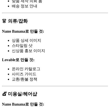
맞춤 제작 의뢰 폼
배송 정보 안내
👗 의류/잡화
Nano Banana로 만들 것:
상품 상세 이미지
스타일링 샷
신상품 홍보 이미지
Lovable로 만들 것:
온라인 카탈로그
사이즈 가이드
교환/환불 정책
💇 미용실/헤어샵
Nano Banana로 만들 것: