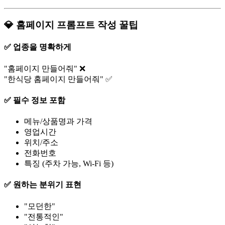
💎 홈페이지 프롬프트 작성 꿀팁
✅ 업종을 명확하게
"홈페이지 만들어줘" ❌
"한식당 홈페이지 만들어줘" ✅
✅ 필수 정보 포함
메뉴/상품명과 가격
영업시간
위치/주소
전화번호
특징 (주차 가능, Wi-Fi 등)
✅ 원하는 분위기 표현
"모던한"
"전통적인"