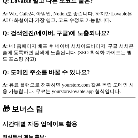
Q: Lovable 말고 다른 노코드 툴은?
A:
Wix, Cafe24, 아임웹, Notion도 좋습니다. 하지만 Lovable은
AI 대화형이라 가장 쉽고, 코드 수정도 가능합니다.
Q: 검색엔진(네이버, 구글)에 노출되나요?
A:
네! 홈페이지 배포 후 네이버 서치어드바이저, 구글 서치콘
솔에 등록하면 검색에 노출됩니다. (SEO 최적화 가이드는 별
도 포스팅 참고)
Q: 도메인 주소를 바꿀 수 있나요?
A:
유료 플랜으로 전환하면 yourstore.com 같은 독립 도메인 사
용 가능합니다. 무료는 yourstore.lovable.app 형식입니다.
🎁 보너스 팁
시간대별 자동 업데이트 활용
점심특선 메뉴 홍보: