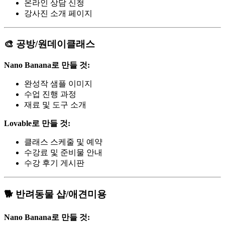
온라인 상담 신청
강사진 소개 페이지
🎨 공방/원데이클래스
Nano Banana로 만들 것:
완성작 샘플 이미지
수업 진행 과정
재료 및 도구 소개
Lovable로 만들 것:
클래스 스케줄 및 예약
수강료 및 준비물 안내
수강 후기 게시판
🐕 반려동물 샵/애견미용
Nano Banana로 만들 것: