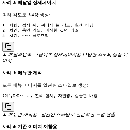
사례 2: 배달앱 상세페이지
여러 각도로 3-4장 생성:
1. 치킨, 접시 위, 위에서 본 각도, 흰색 배경

2. 치킨, 측면 각도, 바삭한 겉면 강조

▲ 배달의민족, 쿠팡이츠 상세페이지용 다양한 각도의 상품 이
미지
사례 3: 메뉴판 제작
모든 메뉴 이미지를 일관된 스타일로 생성:
▲ 메뉴판 제작용 - 일관된 스타일로 전문적인 느낌 연출
사례 4: 기존 이미지 재활용