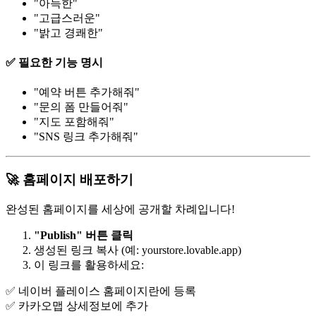
"아늑한"
"고급스러운"
"밝고 경쾌한"
✅ 필요한 기능 명시
"예약 버튼 추가해줘"
"문의 폼 만들어줘"
"지도 포함해줘"
"SNS 링크 추가해줘"
🚀 홈페이지 배포하기
완성된 홈페이지를 세상에 공개할 차례입니다!
"Publish" 버튼 클릭
생성된 링크 복사 (예: yourstore.lovable.app)
이 링크를 활용하세요:
✅ 네이버 플레이스 홈페이지란에 등록
✅ 카카오맵 상세정보에 추가