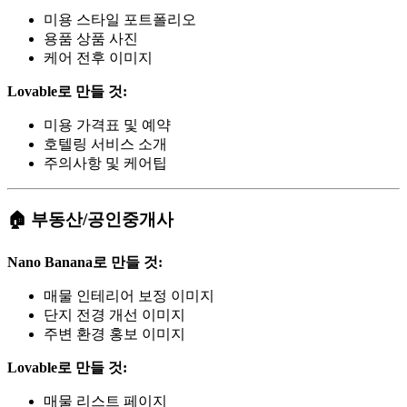
미용 스타일 포트폴리오
용품 상품 사진
케어 전후 이미지
Lovable로 만들 것:
미용 가격표 및 예약
호텔링 서비스 소개
주의사항 및 케어팁
🏠 부동산/공인중개사
Nano Banana로 만들 것:
매물 인테리어 보정 이미지
단지 전경 개선 이미지
주변 환경 홍보 이미지
Lovable로 만들 것:
매물 리스트 페이지