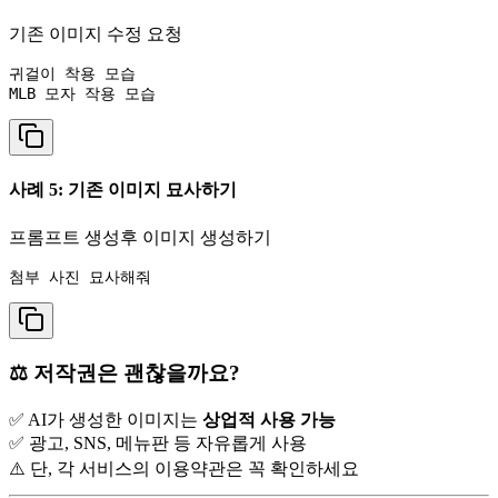
기존 이미지 수정 요청
귀걸이 착용 모습

사례 5: 기존 이미지 묘사하기
프롬프트 생성후 이미지 생성하기
⚖️ 저작권은 괜찮을까요?
✅ AI가 생성한 이미지는
상업적 사용 가능
✅ 광고, SNS, 메뉴판 등 자유롭게 사용
⚠️ 단, 각 서비스의 이용약관은 꼭 확인하세요