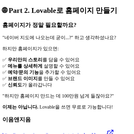
🌐 Part 2. Lovable로 홈페이지 만들기
홈페이지가 정말 필요할까요?
"네이버 지도에 나오는데 굳이...?" 하고 생각하셨나요?
하지만 홈페이지가 있으면:
✅
우리만의 스토리
를 담을 수 있어요
✅
메뉴를 상세하게
설명할 수 있어요
✅
예약/문의 기능
을 추가할 수 있어요
✅
브랜드 이미지
를 만들 수 있어요
✅
신뢰도
가 올라갑니다
"하지만 홈페이지 만드는 데 100만원 넘게 들잖아요?"
이제는 아닙니다.
Lovable을 쓰면 무료로 가능합니다!
이음앤지음