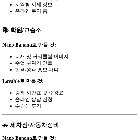
지역별 시세 정보
온라인 문의 폼
📚 학원/교습소
Nano Banana로 만들 것:
교재 및 커리큘럼 이미지
수업 분위기 연출
합격/성과 홍보 배너
Lovable로 만들 것:
강좌 시간표 및 수강료
온라인 상담 신청
수강생 후기
🚗 세차장/자동차정비
Nano Banana로 만들 것: