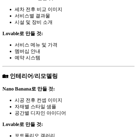
세차 전후 비교 이미지
서비스별 결과물
시설 및 장비 소개
Lovable로 만들 것:
서비스 메뉴 및 가격
멤버십 안내
예약 시스템
🏡 인테리어/리모델링
Nano Banana로 만들 것:
시공 전후 컨셉 이미지
자재별 스타일 샘플
공간별 디자인 아이디어
Lovable로 만들 것:
포트폴리오 갤러리