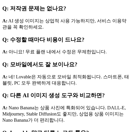
Q: 저작권 문제는 없나요?
A:
AI 생성 이미지는 상업적 사용 가능하지만, 서비스 이용약
관을 꼭 확인하세요.
Q: 수정할 때마다 비용이 드나요?
A:
아니요! 무료 플랜 내에서 수정은 무제한입니다.
Q: 모바일에서도 잘 보이나요?
A:
네! Lovable은 자동으로 모바일 최적화됩니다. 스마트폰, 태
블릿, PC 모두 완벽하게 대응합니다.
Q: 다른 AI 이미지 생성 도구와 비교하면?
A:
Nano Banana는 상품 사진에 특화되어 있습니다. DALL-E,
Midjourney, Stable Diffusion도 좋지만, 상업용 상품 이미지는
Nano Banana가 더 편리합니다.