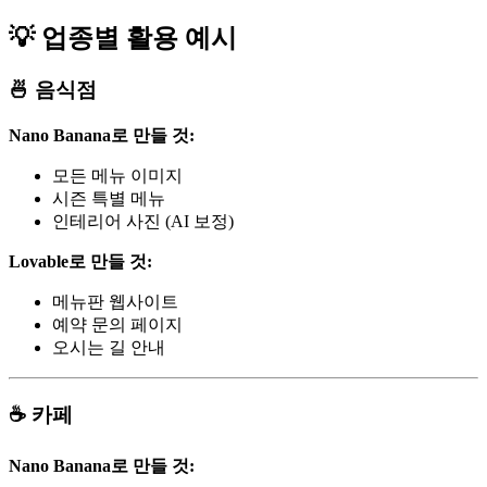
💡 업종별 활용 예시
🍜 음식점
Nano Banana로 만들 것:
모든 메뉴 이미지
시즌 특별 메뉴
인테리어 사진 (AI 보정)
Lovable로 만들 것:
메뉴판 웹사이트
예약 문의 페이지
오시는 길 안내
☕ 카페
Nano Banana로 만들 것: