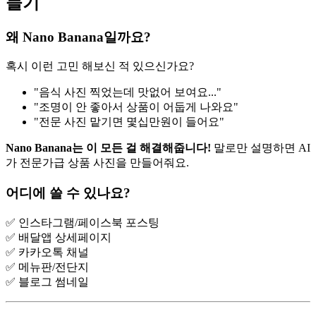
들기
왜 Nano Banana일까요?
혹시 이런 고민 해보신 적 있으신가요?
"음식 사진 찍었는데 맛없어 보여요..."
"조명이 안 좋아서 상품이 어둡게 나와요"
"전문 사진 맡기면 몇십만원이 들어요"
Nano Banana는 이 모든 걸 해결해줍니다!
말로만 설명하면 AI
가 전문가급 상품 사진을 만들어줘요.
어디에 쓸 수 있나요?
✅ 인스타그램/페이스북 포스팅
✅ 배달앱 상세페이지
✅ 카카오톡 채널
✅ 메뉴판/전단지
✅ 블로그 썸네일