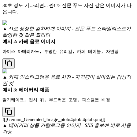
30초 정도 기다리면... 짠! ✨ 전문 푸드 사진 같은 이미지가 나
옵니다.
▲ AI로 생성한 김치찌개 이미지 - 전문 푸드 스타일리스트가
촬영한 것 같은 퀄리티
예시 2: 카페 음료 이미지
▲ 카페 인스타그램용 음료 사진 - 자연광이 살아있는 감성적
인 컷
예시 3: 베이커리 제품
![[Gemini_Generated_Image_ptobi4ptobi4ptob.png]]
▲ 베이커리 상품 카탈로그용 이미지 - SNS 홍보에 바로 사용
가능