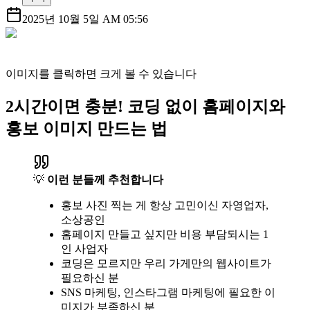
2025년 10월 5일 AM 05:56
이미지를 클릭하면 크게 볼 수 있습니다
2시간이면 충분! 코딩 없이 홈페이지와
홍보 이미지 만드는 법
💡
이런 분들께 추천합니다
홍보 사진 찍는 게 항상 고민이신 자영업자,
소상공인
홈페이지 만들고 싶지만 비용 부담되시는 1
인 사업자
코딩은 모르지만 우리 가게만의 웹사이트가
필요하신 분
SNS 마케팅, 인스타그램 마케팅에 필요한 이
미지가 부족하신 분