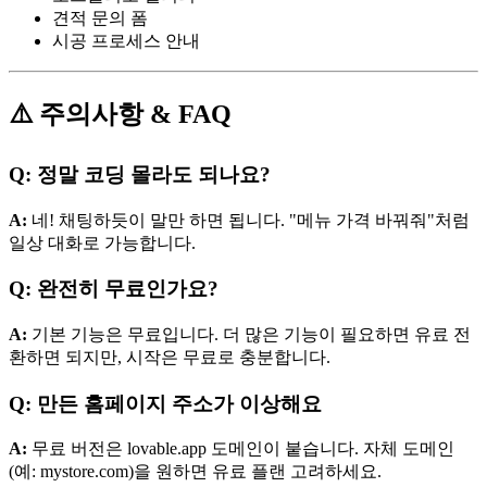
견적 문의 폼
시공 프로세스 안내
⚠️ 주의사항 & FAQ
Q: 정말 코딩 몰라도 되나요?
A:
네! 채팅하듯이 말만 하면 됩니다. "메뉴 가격 바꿔줘"처럼
일상 대화로 가능합니다.
Q: 완전히 무료인가요?
A:
기본 기능은 무료입니다. 더 많은 기능이 필요하면 유료 전
환하면 되지만, 시작은 무료로 충분합니다.
Q: 만든 홈페이지 주소가 이상해요
A:
무료 버전은 lovable.app 도메인이 붙습니다. 자체 도메인
(예: mystore.com)을 원하면 유료 플랜 고려하세요.