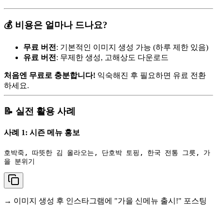
💰 비용은 얼마나 드나요?
무료 버전
: 기본적인 이미지 생성 가능 (하루 제한 있음)
유료 버전
: 무제한 생성, 고해상도 다운로드
처음엔 무료로 충분합니다!
익숙해진 후 필요하면 유료 전환
하세요.
📝 실전 활용 사례
사례 1: 시즌 메뉴 홍보
호박죽, 따뜻한 김 올라오는, 단호박 토핑, 한국 전통 그릇, 가
→ 이미지 생성 후 인스타그램에 "가을 신메뉴 출시!" 포스팅