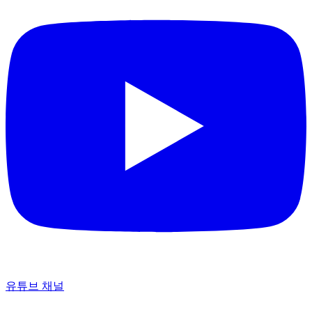
유튜브 채널