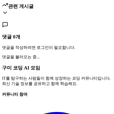
관련 게시글
댓글
0
개
댓글을 작성하려면 로그인이 필요합니다.
댓글을 불러오는 중...
구미 코딩 AI 모임
IT를 탐구하는 사람들이 함께 성장하는 코딩 커뮤니티입니다.
최신 기술 정보를 공유하고 함께 학습해요.
커뮤니티 참여