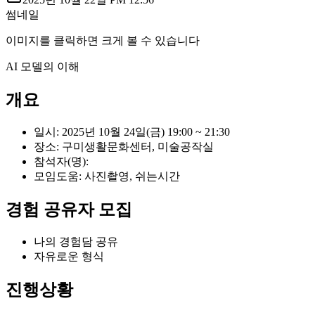
썸네일
이미지를 클릭하면 크게 볼 수 있습니다
AI 모델의 이해
개요
일시: 2025년 10월 24일(금) 19:00 ~ 21:30
장소: 구미생활문화센터, 미술공작실
참석자(명):
모임도움: 사진촬영, 쉬는시간
경험 공유자 모집
나의 경험담 공유
자유로운 형식
진행상황