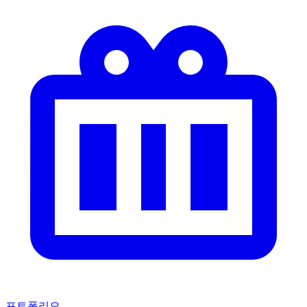
포트폴리오