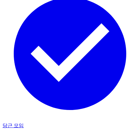
당근 모임