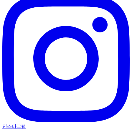
인스타그램