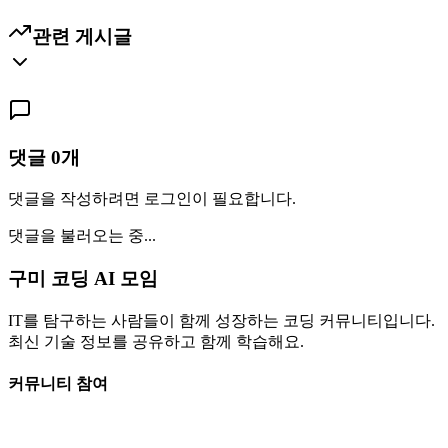
관련 게시글
댓글
0
개
댓글을 작성하려면 로그인이 필요합니다.
댓글을 불러오는 중...
구미 코딩 AI 모임
IT를 탐구하는 사람들이 함께 성장하는 코딩 커뮤니티입니다.
최신 기술 정보를 공유하고 함께 학습해요.
커뮤니티 참여