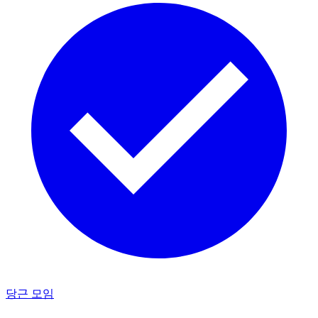
당근 모임