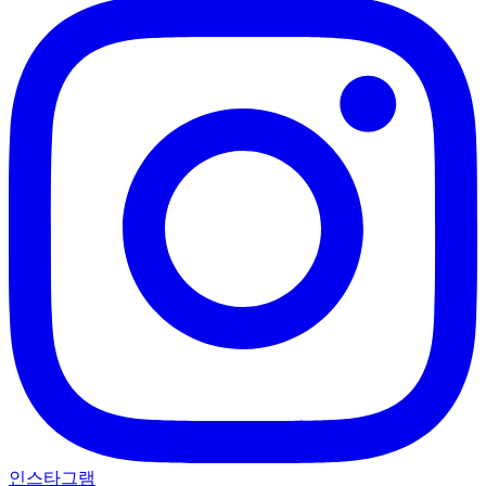
인스타그램