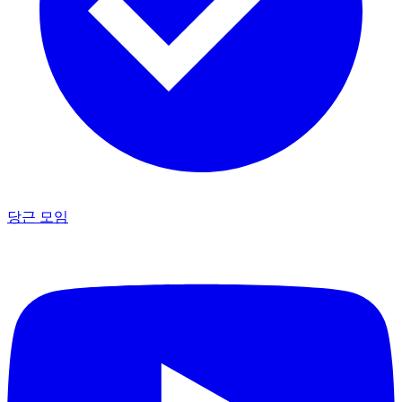
당근 모임