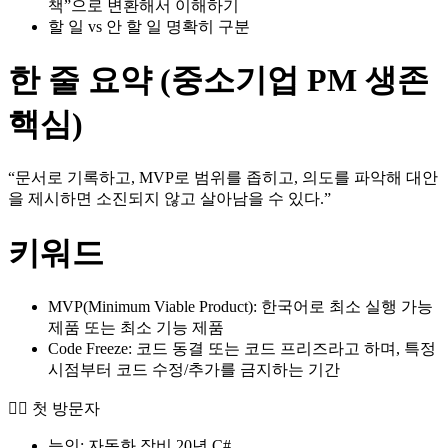
책”으로 변환해서 이해하기
할 일 vs 안 할 일 명확히 구분
한 줄 요약 (중소기업 PM 생존
핵심)
“문서로 기록하고, MVP로 범위를 좁히고, 의도를 파악해 대안
을 제시하면 소진되지 않고 살아남을 수 있다.”
키워드
MVP(Minimum Viable Product): 한국어로 최소 실행 가능
제품 또는 최소 기능 제품
Code Freeze: 코드 동결 또는 코드 프리즈라고 하며, 특정
시점부터 코드 수정/추가를 금지하는 기간
🙋‍♀️ 첫 방문자
능인: 자동화 장비 20년 C#