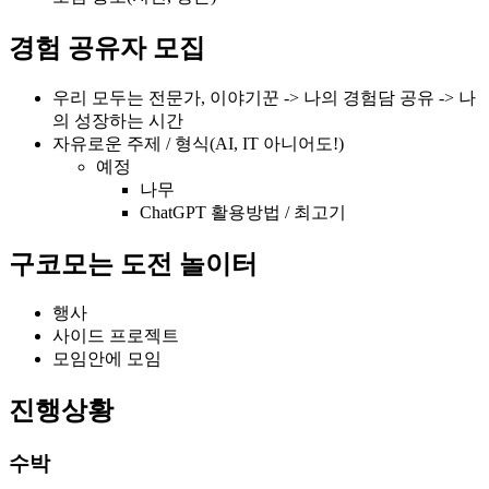
경험 공유자 모집
우리 모두는 전문가, 이야기꾼 -> 나의 경험담 공유 -> 나
의 성장하는 시간
자유로운 주제 / 형식(AI, IT 아니어도!)
예정
나무
ChatGPT 활용방법 / 최고기
구코모는 도전 놀이터
행사
사이드 프로젝트
모임안에 모임
진행상황
수박