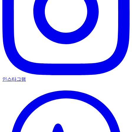
인스타그램