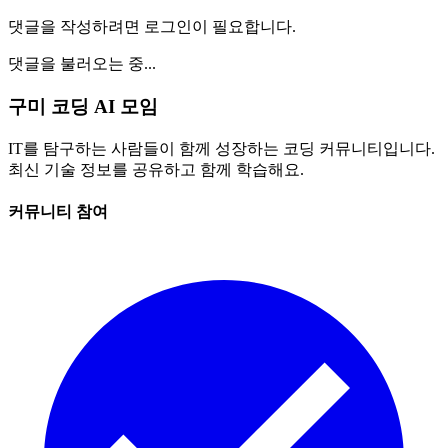
댓글을 작성하려면 로그인이 필요합니다.
댓글을 불러오는 중...
구미 코딩 AI 모임
IT를 탐구하는 사람들이 함께 성장하는 코딩 커뮤니티입니다.
최신 기술 정보를 공유하고 함께 학습해요.
커뮤니티 참여