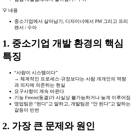
💡 내용
중소기업에서 살아남기, 디자이너에서 PM 그리고 프리
랜서 / 수아
1. 중소기업 개발 환경의 핵심
특징
“사람이 시스템이다”
→ 체계적인 프로세스·규정보다는 사람 개개인의 역량
과 의지에 의존하는 현실
요구사항이 계속 바뀐다
기능 Freeze(동결)가 사실상 불가능하거나 늦게 이루어짐
영업팀은 “된다”고 말하고, 개발팀은 “안 된다”고 말하는
갈등이 빈번
2. 가장 큰 문제와 원인