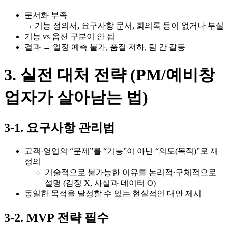
문서화 부족
→ 기능 정의서, 요구사항 문서, 회의록 등이 없거나 부실
기능 vs 옵션 구분이 안 됨
결과 → 일정 예측 불가, 품질 저하, 팀 간 갈등
3. 실전 대처 전략 (PM/예비창
업자가 살아남는 법)
3-1. 요구사항 관리법
고객·영업의 “문제”를 “기능”이 아닌 “의도(목적)”로 재
정의
기술적으로 불가능한 이유를 논리적·구체적으로
설명 (감정 X, 사실과 데이터 O)
동일한 목적을 달성할 수 있는 현실적인 대안 제시
3-2. MVP 전략 필수