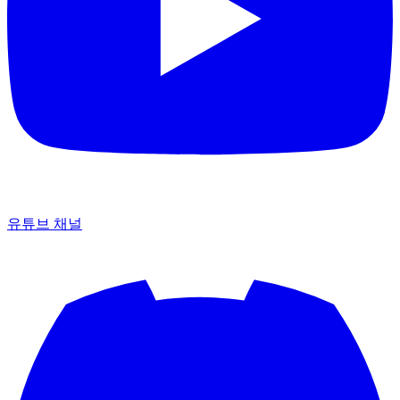
유튜브 채널