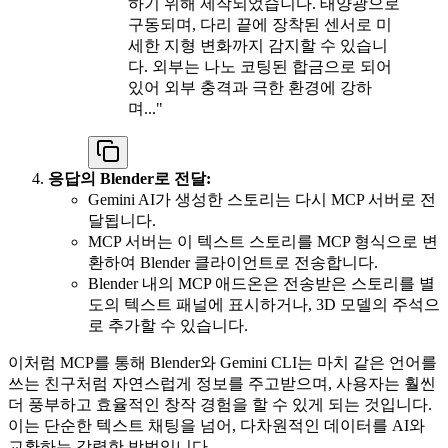
하기 위해 제작되었습니다. 태양광으로
구동되며, 다리 끝에 장착된 센서로 미
세한 지형 변화까지 감지할 수 있습니
다. 외부는 나노 코팅된 합금으로 되어
있어 외부 충격과 극한 환경에 강하
며..."
응답의 Blender로 전달:
Gemini AI가 생성한 스토리는 다시 MCP 서버로 전
달됩니다.
MCP 서버는 이 텍스트 스토리를 MCP 형식으로 변
환하여 Blender 클라이언트로 전송합니다.
Blender 내의 MCP 애드온은 전송받은 스토리를 별
도의 텍스트 패널에 표시하거나, 3D 모델의 주석으
로 추가할 수 있습니다.
이처럼 MCP를 통해 Blender와 Gemini CLI는 마치 같은 언어를
쓰는 친구처럼 자연스럽게 정보를 주고받으며, 사용자는 훨씬
더 풍부하고 효율적인 창작 경험을 할 수 있게 되는 것입니다.
이는 단순한 텍스트 채팅을 넘어, 다차원적인 데이터를 AI와
교환하는 강력한 방법입니다.