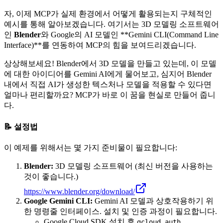
자, 이제 MCP가 실제 환경에서 어떻게 활용되는지 구체적인
예시를 통해 알아보겠습니다. 여기서는 3D 모델링 소프트웨어
인
Blender
와 Google의 AI 모델인 **Gemini CLI(Command Line
Interface)**를 연동하여 MCP의 힘을 보여드리겠습니다.
상상해보세요! Blender에서 3D 모델을 만들고 있는데, 이 모델
에 대한 아이디어를 Gemini AI에게 물어보고, 심지어 Blender
내에서 직접 AI가 생성한 텍스처나 모델을 적용할 수 있다면
얼마나 편리할까요? MCP가 바로 이 꿈을 현실로 만들어 줍니
다.
📝 설정법
이 예제를 위해서는 몇 가지 준비물이 필요합니다:
Blender:
3D 모델링 소프트웨어 (최신 버전을 사용하는
것이 좋습니다.)
https://www.blender.org/download/
Google Gemini CLI:
Gemini AI 모델과 상호작용하기 위
한 명령줄 인터페이스. 설치 및 인증 과정이 필요합니다.
Google Cloud SDK 설치 후
gcloud auth