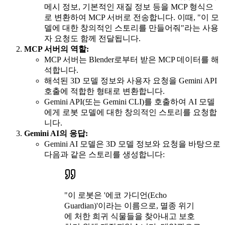
메시 정보, 기본적인 재질 정보 등을 MCP 형식으
로 변환하여 MCP 서버로 전송합니다. 이때, "이 모
델에 대한 창의적인 스토리를 만들어줘"라는 사용
자 요청도 함께 전달됩니다.
MCP 서버의 역할:
MCP 서버는 Blender로부터 받은 MCP 데이터를 해
석합니다.
해석된 3D 모델 정보와 사용자 요청을 Gemini API
호출에 적합한 형태로 변환합니다.
Gemini API(또는 Gemini CLI)를 호출하여 AI 모델
에게 로봇 모델에 대한 창의적인 스토리를 요청합
니다.
Gemini AI의 응답:
Gemini AI 모델은 3D 모델 정보와 요청을 바탕으로
다음과 같은 스토리를 생성합니다:
"이 로봇은 '에코 가디언(Echo
Guardian)'이라는 이름으로, 멸종 위기
에 처한 희귀 식물들을 찾아내고 보호