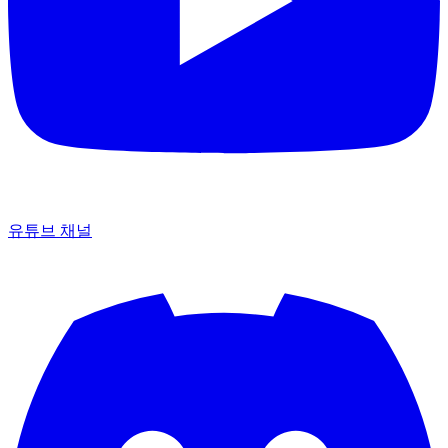
유튜브 채널