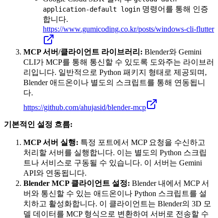
명령어를 통해 인증
application-default login
합니다.
https://www.gumicoding.co.kr/posts/windows-cli-flutter
MCP 서버/클라이언트 라이브러리:
Blender와 Gemini
CLI가 MCP를 통해 통신할 수 있도록 도와주는 라이브러
리입니다. 일반적으로 Python 패키지 형태로 제공되며,
Blender 애드온이나 별도의 스크립트를 통해 연동됩니
다.
https://github.com/ahujasid/blender-mcp
기본적인 설정 흐름:
MCP 서버 실행:
특정 포트에서 MCP 요청을 수신하고
처리할 서버를 실행합니다. 이는 별도의 Python 스크립
트나 서비스로 구동될 수 있습니다. 이 서버는 Gemini
API와 연동됩니다.
Blender MCP 클라이언트 설정:
Blender 내에서 MCP 서
버와 통신할 수 있는 애드온이나 Python 스크립트를 설
치하고 활성화합니다. 이 클라이언트는 Blender의 3D 모
델 데이터를 MCP 형식으로 변환하여 서버로 전송할 수