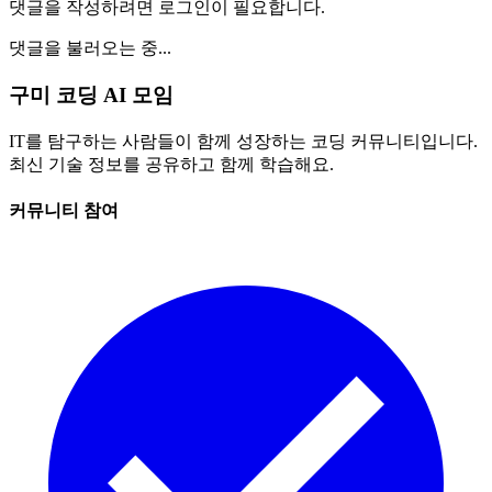
댓글을 작성하려면 로그인이 필요합니다.
댓글을 불러오는 중...
구미 코딩 AI 모임
IT를 탐구하는 사람들이 함께 성장하는 코딩 커뮤니티입니다.
최신 기술 정보를 공유하고 함께 학습해요.
커뮤니티 참여