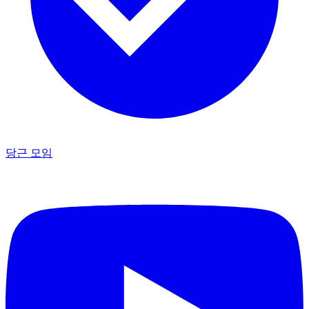
당근 모임