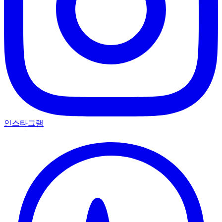
인스타그램