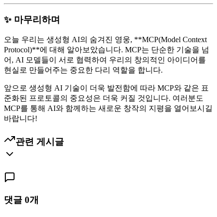
✨ 마무리하며
오늘 우리는 생성형 AI의 숨겨진 영웅, **MCP(Model Context
Protocol)**에 대해 알아보았습니다. MCP는 단순한 기술을 넘
어, AI 모델들이 서로 협력하여 우리의 창의적인 아이디어를
현실로 만들어주는 중요한 다리 역할을 합니다.
앞으로 생성형 AI 기술이 더욱 발전함에 따라 MCP와 같은 표
준화된 프로토콜의 중요성은 더욱 커질 것입니다. 여러분도
MCP를 통해 AI와 함께하는 새로운 창작의 지평을 열어보시길
바랍니다!
관련 게시글
댓글
0
개