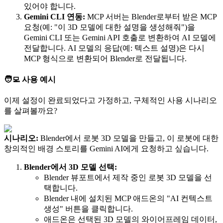
있어야 합니다.
Gemini CLI 연동:
MCP 서버는 Blender로부터 받은 MCP
요청(예: "이 3D 모델에 대한 설명을 생성해줘")을
Gemini CLI 또는 Gemini API 호출로 변환하여 AI 모델에
전달합니다. AI 모델의 응답(예: 텍스트 설명)은 다시
MCP 형식으로 변환되어 Blender로 전달됩니다.
🧑‍💻 사용 예시
이제 설정이 완료되었다고 가정하고, 구체적인 사용 시나리오
를 살펴볼까요?
시나리오:
Blender에서 로봇 3D 모델을 만들고, 이 로봇에 대한
창의적인 배경 스토리를 Gemini AI에게 요청하고 싶습니다.
Blender에서 3D 모델 선택:
Blender 뷰포트에서 제작 중인 로봇 3D 모델을 선
택합니다.
Blender 내에 설치된 MCP 애드온의 "AI 컨텍스트
생성" 버튼을 클릭합니다.
애드온은 선택된 3D 모델의 와이어프레임 데이터,