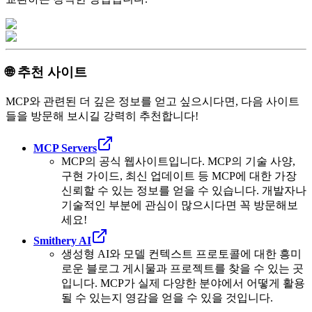
🌐 추천 사이트
MCP와 관련된 더 깊은 정보를 얻고 싶으시다면, 다음 사이트
들을 방문해 보시길 강력히 추천합니다!
MCP Servers
MCP의 공식 웹사이트입니다. MCP의 기술 사양,
구현 가이드, 최신 업데이트 등 MCP에 대한 가장
신뢰할 수 있는 정보를 얻을 수 있습니다. 개발자나
기술적인 부분에 관심이 많으시다면 꼭 방문해보
세요!
Smithery AI
생성형 AI와 모델 컨텍스트 프로토콜에 대한 흥미
로운 블로그 게시물과 프로젝트를 찾을 수 있는 곳
입니다. MCP가 실제 다양한 분야에서 어떻게 활용
될 수 있는지 영감을 얻을 수 있을 것입니다.