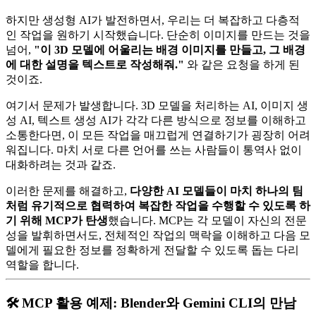
하지만 생성형 AI가 발전하면서, 우리는 더 복잡하고 다층적
인 작업을 원하기 시작했습니다. 단순히 이미지를 만드는 것을
넘어,
"이 3D 모델에 어울리는 배경 이미지를 만들고, 그 배경
에 대한 설명을 텍스트로 작성해줘."
와 같은 요청을 하게 된
것이죠.
여기서 문제가 발생합니다. 3D 모델을 처리하는 AI, 이미지 생
성 AI, 텍스트 생성 AI가 각각 다른 방식으로 정보를 이해하고
소통한다면, 이 모든 작업을 매끄럽게 연결하기가 굉장히 어려
워집니다. 마치 서로 다른 언어를 쓰는 사람들이 통역사 없이
대화하려는 것과 같죠.
이러한 문제를 해결하고,
다양한 AI 모델들이 마치 하나의 팀
처럼 유기적으로 협력하여 복잡한 작업을 수행할 수 있도록 하
기 위해 MCP가 탄생
했습니다. MCP는 각 모델이 자신의 전문
성을 발휘하면서도, 전체적인 작업의 맥락을 이해하고 다음 모
델에게 필요한 정보를 정확하게 전달할 수 있도록 돕는 다리
역할을 합니다.
🛠️ MCP 활용 예제: Blender와 Gemini CLI의 만남